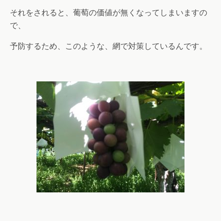
それをされると、葡萄の価値が無くなってしまいますの
で、
予防するため、このような、網で対策しているんです。