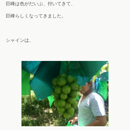
巨峰は色がだいぶ、付いてきて、
巨峰らしくなってきました。
シャインは、