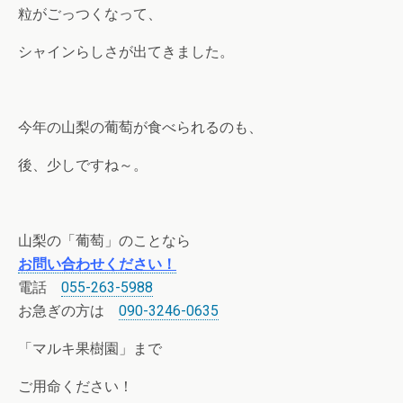
粒がごっつくなって、
シャインらしさが出てきました。
今年の山梨の葡萄が食べられるのも、
後、少しですね～。
山梨の「葡萄」のことなら
お問い合わせください！
電話
055-263-5988
お急ぎの方は
090-3246-0635
「マルキ果樹園」まで
ご用命ください！