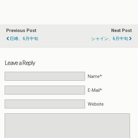
Previous Post
Next Post
巨峰、6月中旬
シャイン、6月中旬
Leave a Reply
Name*
E-Mail*
Website